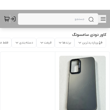
کاور دودی سامسونگ
پربازدیدترین
برندها
قیمت
دسته‌بندی
فقط م