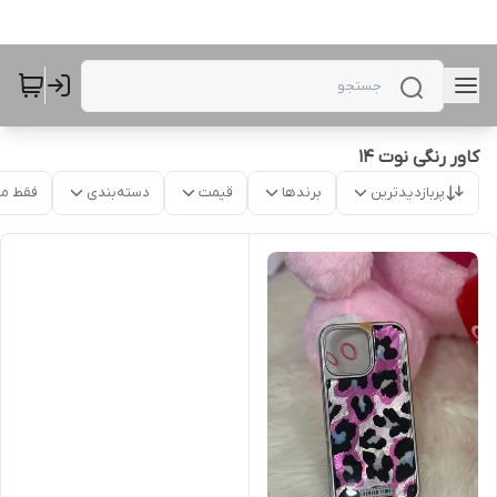
کاور رنگی نوت 14
پربازدیدترین
برندها
قیمت
دسته‌بندی
فقط م