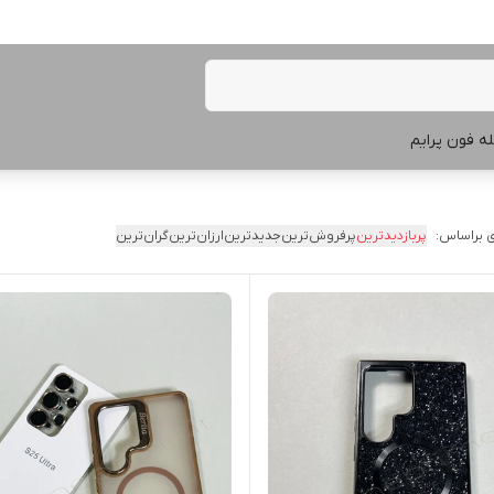
ه فون پرایم
 براساس:
پربازدیدترین
پرفروش‌ترین
جدیدترین
ارزان‌ترین
گران‌ترین