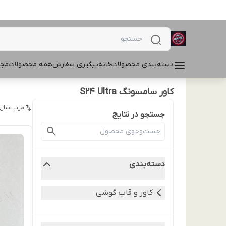
دسته‌بندی محصولات
خانه
پیگیری سفارش
همه محصولات
مجل
کاور سامسونگ S24 Ultra
مرتب‌سازی
جستجو در نتایج
دسته‌بندی
کاور و قاب گوشی