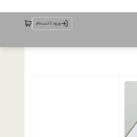
ورود | ثبت‌نام