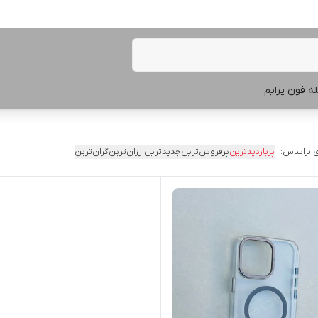
ه فون پرایم
 براساس:
پربازدیدترین
پرفروش‌ترین
جدیدترین
ارزان‌ترین
گران‌ترین