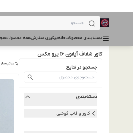
دسته‌بندی محصولات
خانه
پیگیری سفارش
همه محصولات
مجل
کاور شفاف آیفون 16 پرو مکس
مرتب‌سازی
جستجو در نتایج
دسته‌بندی
کاور و قاب گوشی