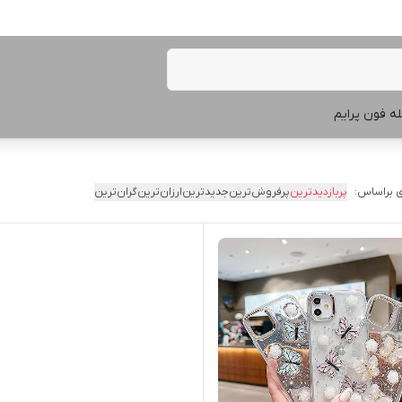
ه فون پرایم
 براساس:
پربازدیدترین
پرفروش‌ترین
جدیدترین
ارزان‌ترین
گران‌ترین