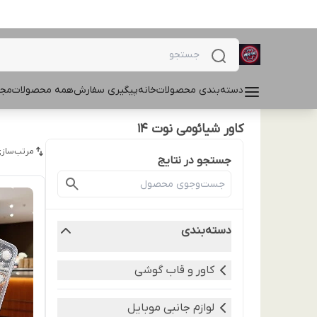
دسته‌بندی محصولات
خانه
پیگیری سفارش
همه محصولات
مجل
کاور شیائومی نوت 14
مرتب‌سازی
جستجو در نتایج
دسته‌بندی
کاور و قاب گوشی
لوازم جانبی موبایل