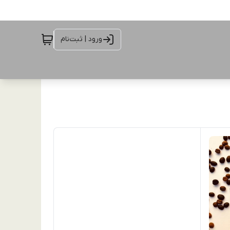
ورود | ثبت‌نام