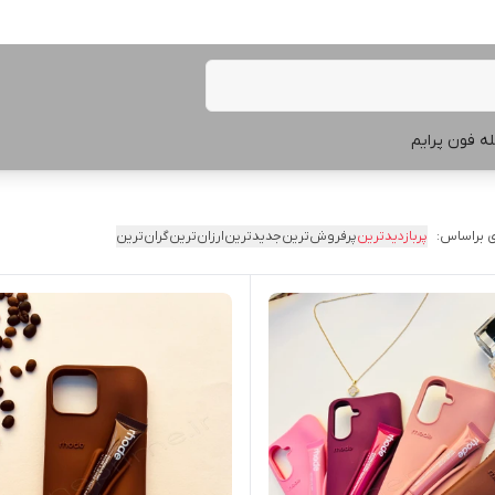
ه فون پرایم
 براساس:
پربازدیدترین
پرفروش‌ترین
جدیدترین
ارزان‌ترین
گران‌ترین