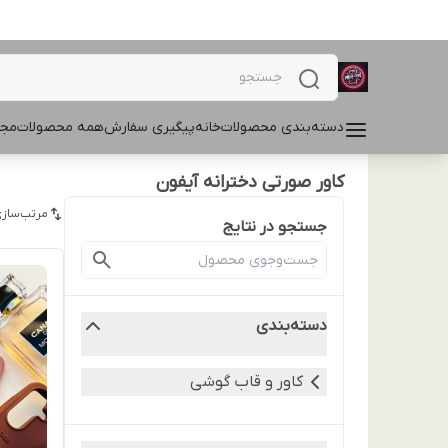
دسته‌بندی محصولات
خانه
پیگیری سفارش
همه محصولات
مجل
کاور صورتی دخترانه آیفون
مرتب‌سازی
جستجو در نتایج
دسته‌بندی
کاور و قاب گوشی