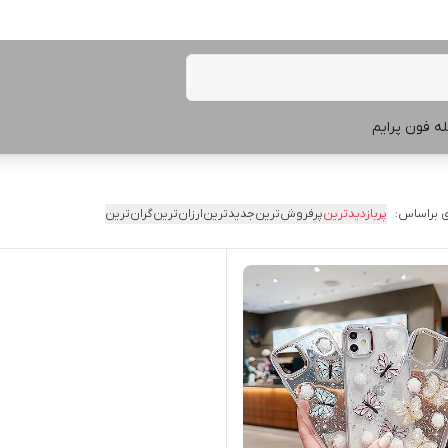
ه فون پرایم
 براساس:
پربازدیدترین
پرفروش‌ترین
جدیدترین
ارزان‌ترین
گران‌ترین