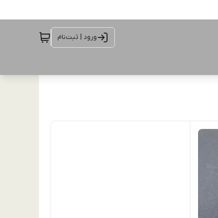
ورود | ثبت‌نام