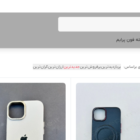
ه فون پرایم
 براساس:
پربازدیدترین
پرفروش‌ترین
جدیدترین
ارزان‌ترین
گران‌ترین