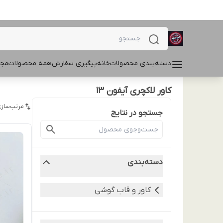
دسته‌بندی محصولات
خانه
پیگیری سفارش
همه محصولات
مجل
کاور لاکچری آیفون 13
مرتب‌سازی
جستجو در نتایج
دسته‌بندی
کاور و قاب گوشی