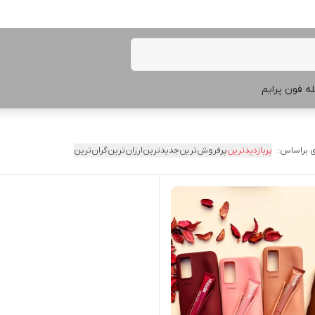
ه فون پرایم
 براساس:
پربازدیدترین
پرفروش‌ترین
جدیدترین
ارزان‌ترین
گران‌ترین