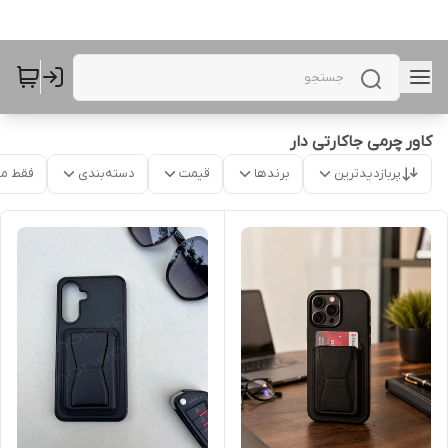
کاور چرمی جاکارتی دار
پربازدیدترین
برندها
قیمت
دسته‌بندی
فقط م