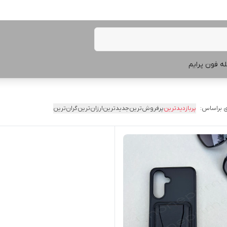
ه فون پرایم
 براساس:
پربازدیدترین
پرفروش‌ترین
جدیدترین
ارزان‌ترین
گران‌ترین