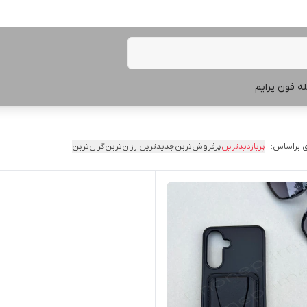
ه فون پرایم
 براساس:
پربازدیدترین
پرفروش‌ترین
جدیدترین
ارزان‌ترین
گران‌ترین