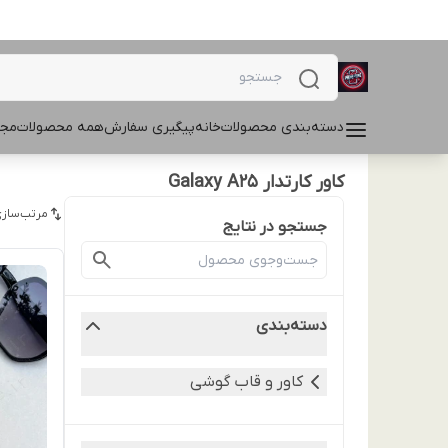
دسته‌بندی محصولات
خانه
پیگیری سفارش
همه محصولات
مجل
کاور کارتدار Galaxy A25
مرتب‌سازی
جستجو در نتایج
دسته‌بندی
کاور و قاب گوشی