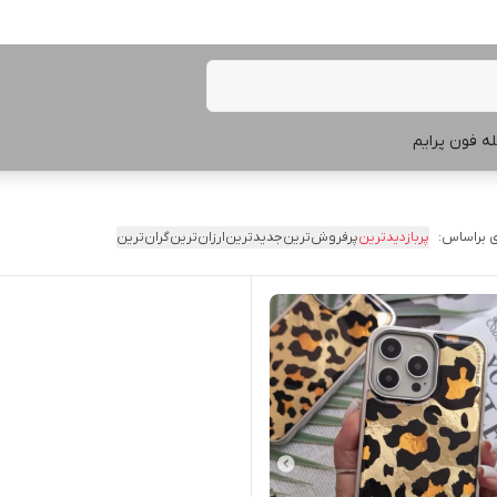
ه فون پرایم
 براساس:
پربازدیدترین
پرفروش‌ترین
جدیدترین
ارزان‌ترین
گران‌ترین