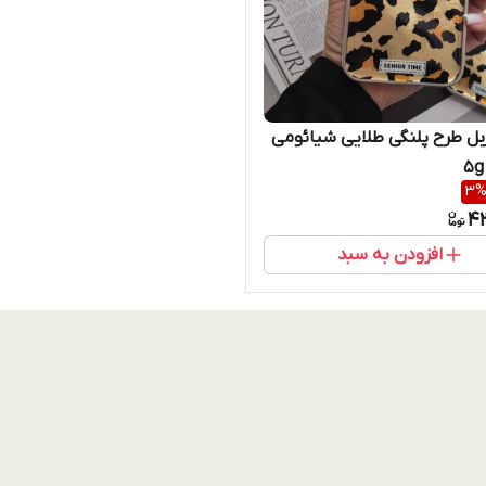
ربل طرح پلنگی طلایی شیائومی
3
4
افزودن به سبد