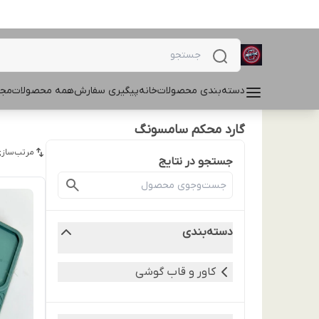
دسته‌بندی محصولات
خانه
پیگیری سفارش
همه محصولات
مجل
گارد محکم سامسونگ
مرتب‌سازی
جستجو در نتایج
دسته‌بندی
کاور و قاب گوشی