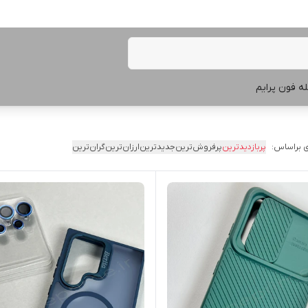
ه فون پرایم
 براساس:
پربازدیدترین
پرفروش‌ترین
جدیدترین
ارزان‌ترین
گران‌ترین