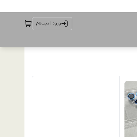
ورود | ثبت‌نام