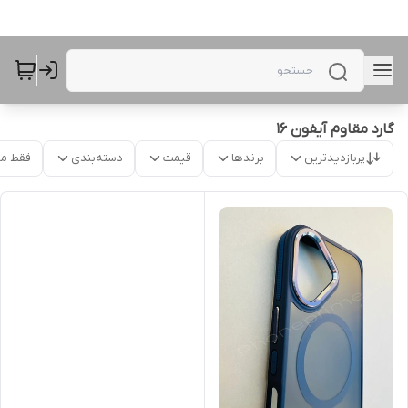
گارد مقاوم آیفون 16
پربازدیدترین
برندها
قیمت
دسته‌بندی
فقط م