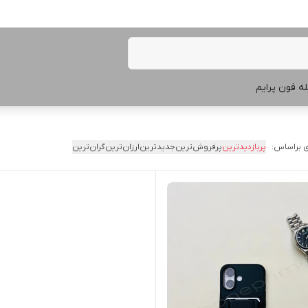
ه فون پرایم
 براساس:
پربازدیدترین
پرفروش‌ترین
جدیدترین
ارزان‌ترین
گران‌ترین