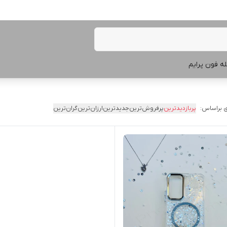
ه فون پرایم
 براساس:
پربازدیدترین
پرفروش‌ترین
جدیدترین
ارزان‌ترین
گران‌ترین