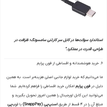
استاندارد سوکت‌ها در کابل سر کارتنی سامسونگ؛ ظرافت در
طراحی، قدرت در عملکرد."
6. خرید هوشمندانه و اقساطی از فون پرایم
ما می‌دانیم که خرید لوازم جانبی اصلی هزینه‌بر است. به همین
دلیل در
فون پرایم
امکان خرید اقساطی را فراهم کرده‌ایم. شما
می‌توانید این کابل اورجینال را همین امروز تحویل بگیرید و
مبلغ آن را در ۴ قسط از طریق
اسنپ‌پی (SnappPay)
یا
ترب‌پی