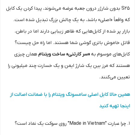
S25 بدون شارژر درون جعبه عرضه می‌شوند، پیدا کردن یک کابل
که واقعاً «اصلی» باشد، به یک چالش بزرگ تبدیل شده است.
بازار پر شده از کابل‌هایی که ظاهر زیبایی دارند اما در باطن،
قاتل خاموش باتری گوشی شما هستند. اما راه حل چیست؟
کابل‌های موسوم به
«سر کارتنی» ساخت ویتنام
همان چیزی
هستند که مرز بین یک شارژ ایمن و یک خسارت چند میلیونی را
تعیین می‌کنند.
همین حالا کابل اصلی سامسونگ ویتنام را با ضمانت اصالت از
اینجا تهیه کنید
۱. چرا عبارت "Made in Vietnam" روی سوکت یک نماد است؟