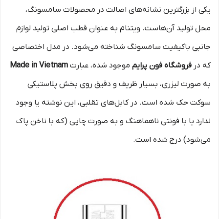
یکی از بزرگترین نشانه‌های اصالت در محصولات سامسونگ،
محل تولید آن‌هاست. ویتنام به عنوان قطب اصلی تولید لوازم
جانبی باکیفیت سامسونگ شناخته می‌شود. در مدل اختصاصی
که در
فروشگاه فون پرایم
موجود شده، عبارت
Made in Vietnam
به صورت لیزری، بسیار ظریف و دقیق روی بخش پلاستیکی
سوکت حک شده است. در کابل‌های تقلبی، این نوشته یا وجود
ندارد یا با فونتی ناهماهنگ و به صورت چاپی (که با ناخن پاک
می‌شود) درج شده است.