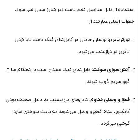
استفاده از کابل غیراصل فقط باعث دیر شارژ شدن نمی‌شود.
خطرات اصلی عبارتند از:
تورم باتری:
نوسان جریان در کابل‌های فیک باعث باد کردن
باتری در درازمدت می‌شود.
آتش‌سوزی سوکت:
کابل‌های فیک ممکن است در هنگام شارژ
فوق‌سریع ذوب شوند.
قطع و وصلی مداوم:
کابل‌های بی‌کیفیت به دلیل ضعیف بودن
کانکتور، مدام قطع و وصل می‌شوند که باعث سوختن هارد
گوشی می‌گردد.