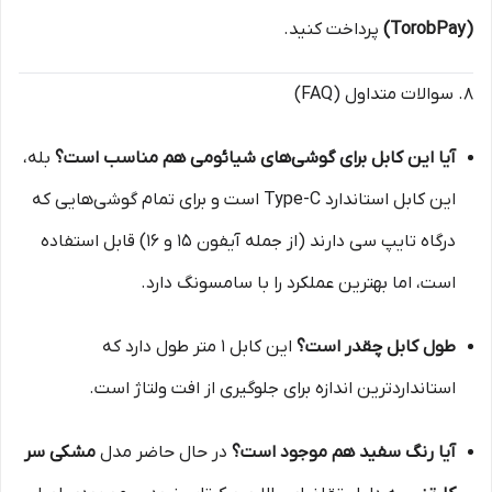
(TorobPay)
پرداخت کنید.
۸. سوالات متداول (FAQ)
آیا این کابل برای گوشی‌های شیائومی هم مناسب است؟
بله،
این کابل استاندارد Type-C است و برای تمام گوشی‌هایی که
درگاه تایپ سی دارند (از جمله آیفون ۱۵ و ۱۶) قابل استفاده
است، اما بهترین عملکرد را با سامسونگ دارد.
طول کابل چقدر است؟
این کابل ۱ متر طول دارد که
استانداردترین اندازه برای جلوگیری از افت ولتاژ است.
آیا رنگ سفید هم موجود است؟
در حال حاضر مدل
مشکی سر