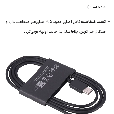
شده است).
تست ضخامت:
کابل اصلی حدود ۳.۵ میلی‌متر ضخامت دارد و
هنگام خم کردن، بلافاصله به حالت اولیه برمی‌گردد.