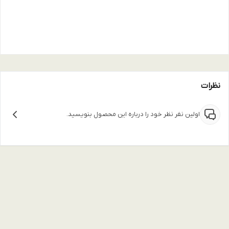
نظرات
اولین نفر نظر خود را درباره این محصول بنویسید.