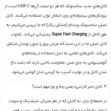
کابل‌های جدید سامسونگ که هر دو سمت آن‌ها USB-C است، از
پروتکل‌های پیشرفته‌ای برای انتقال توان استفاده می‌کنند. کابل
اصلی سامسونگ ویتنام (مشکی رنگ) که ما بررسی می‌کنیم، به
طور کامل از
Super Fast Charging
پشتیبانی می‌کند. تفاوت
کابل اصلی ما در این است که جریان برق را بدون نوسان منتقل
می‌کند. کابل‌های تقلبی به دلیل استفاده از رشته‌های
آلومینیومی به جای مس، مقاومت بالایی دارند که باعث داغ
شدن کابل و در نهایت آسیب به آی‌سی شارژ گوشی می‌شود.
۳. کابل «سر کارتنی» یعنی چه و چرا مهم است؟
در اصطلاح بازار، به کابلی که از نظر متریال، شیلدینگ و سرعت
انتقال دقیقاً مشابه کابل‌های داخل جعبه گوشی است،
«سر