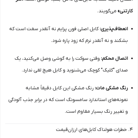
کارتنی»
می‌گویند.
انعطاف‌پذیری:
کابل اصلی فون پرایم نه آنقدر سفت است که
بشکند و نه آنقدر نرم که زود پاره شود.
اتصال محکم:
وقتی سوکت را به گوشی وصل می‌کنید، یک
صدای "کلیک" کوچک می‌شنوید و کابل هیچ لقی ندارد.
رنگ مشکی مات:
رنگ مشکی این کابل دقیقاً مشابه
نمونه‌های استاندارد سامسونگ است که در برابر جذب آلودگی
و تغییر رنگ بسیار مقاوم است.
۴. خطرات هولناک کابل‌های ارزان‌قیمت