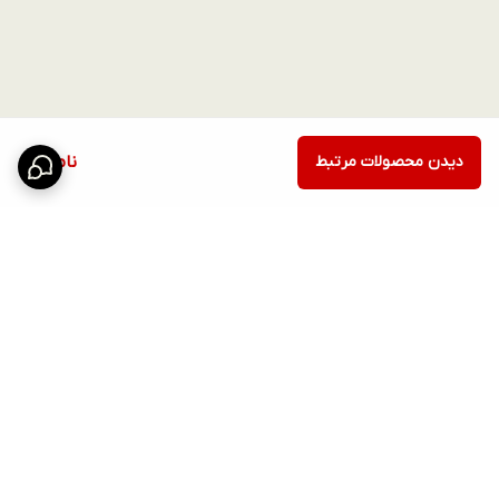
دیدن محصولات مرتبط
ناموجود
برگشت به بالا