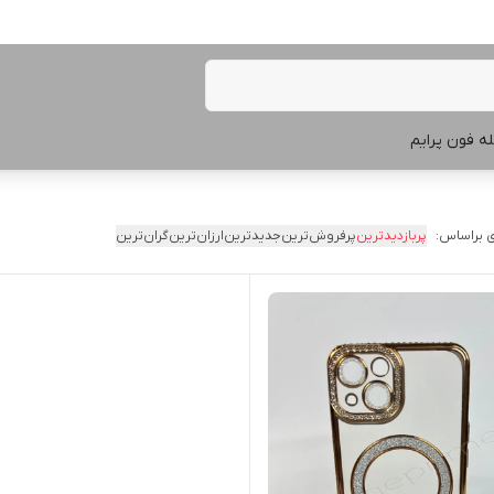
ه فون پرایم
 براساس:
پربازدیدترین
پرفروش‌ترین
جدیدترین
ارزان‌ترین
گران‌ترین