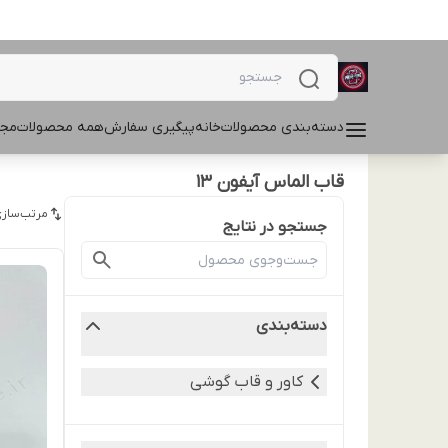
دسته‌بندی محصولات
خانه
پیگیری سفارش
همه محصولات
مجل
قاب الماس آیفون ۱۳
مرتب‌سازی
جستجو در نتایج
دسته‌بندی
کاور و قاب گوشی