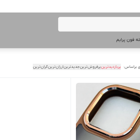
ه فون پرایم
 براساس:
پربازدیدترین
پرفروش‌ترین
جدیدترین
ارزان‌ترین
گران‌ترین