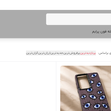
ه فون پرایم
 براساس:
پربازدیدترین
پرفروش‌ترین
جدیدترین
ارزان‌ترین
گران‌ترین