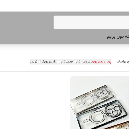
ه فون پرایم
 براساس:
پربازدیدترین
پرفروش‌ترین
جدیدترین
ارزان‌ترین
گران‌ترین