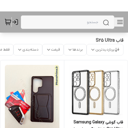
قاب S25 Ultra
پربازدیدترین
برندها
قیمت
دسته‌بندی
فقط م
قاب گوشی Samsung Galaxy