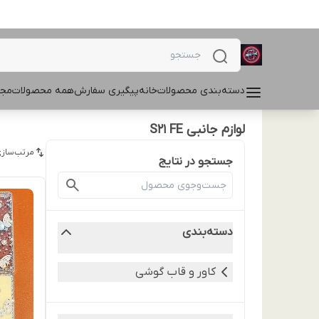
دسته‌بندی محصولات
خانه
پیگیری سفارش
همه محصولات
مجل
لوازم جانبی S21 FE
مرتب‌سازی
جستجو در نتایج
دسته‌بندی
کاور و قاب گوشی