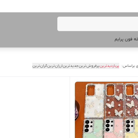
ه فون پرایم
 براساس:
پربازدیدترین
پرفروش‌ترین
جدیدترین
ارزان‌ترین
گران‌ترین