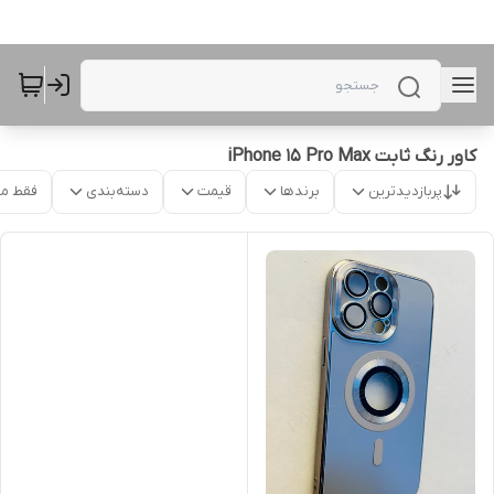
کاور رنگ ثابت iPhone 15 Pro Max
پربازدیدترین
برندها
قیمت
دسته‌بندی
فقط م