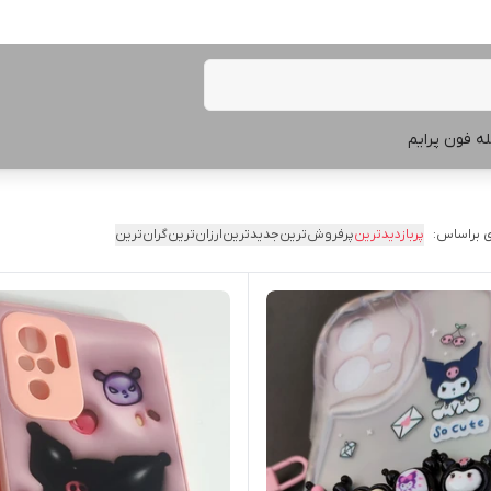
ه فون پرایم
 براساس:
پربازدیدترین
پرفروش‌ترین
جدیدترین
ارزان‌ترین
گران‌ترین