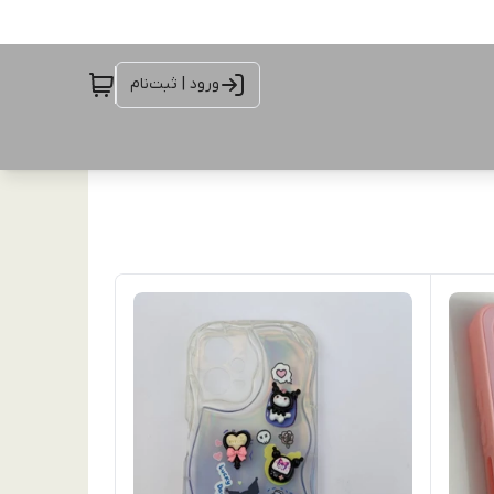
ورود | ثبت‌نام