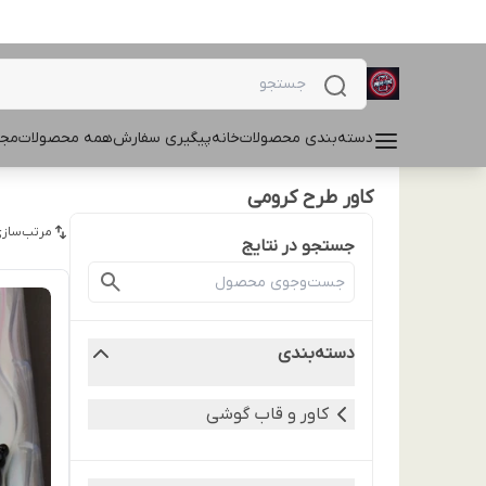
دسته‌بندی محصولات
خانه
پیگیری سفارش
همه محصولات
مجل
کاور طرح کرومی
مرتب‌سازی
جستجو در نتایج
دسته‌بندی
کاور و قاب گوشی