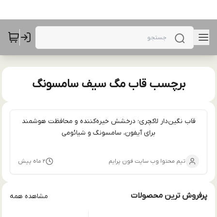
برچسب قاب مگ سیف سامسونگ
قاب نگین‌دار لاکچری؛ درخشش خیره‌کننده و محافظت هوشمند
برای آیفون، سامسونگ و شیائومی
تیم محتوا وب سایت فون پرایم
۲ ماه پیش
پرفروش ترین محصولات
مشاهده همه