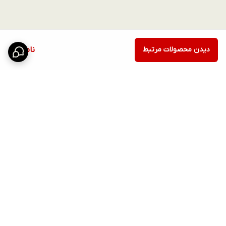
دیدن محصولات مرتبط
ناموجود
برگشت به بالا