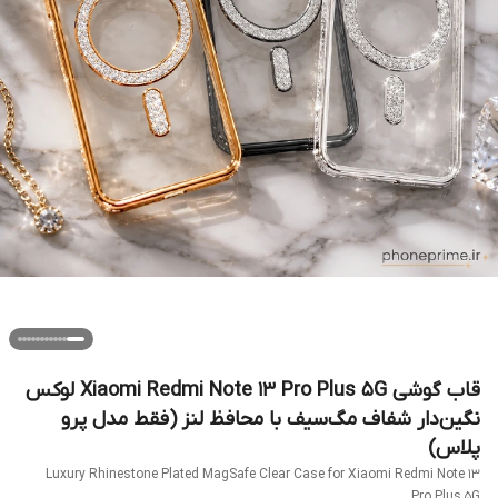
قاب گوشی Xiaomi Redmi Note 13 Pro Plus 5G لوکس
نگین‌دار شفاف مگ‌سیف با محافظ لنز (فقط مدل پرو
پلاس)
Luxury Rhinestone Plated MagSafe Clear Case for Xiaomi Redmi Note 13
Pro Plus 5G