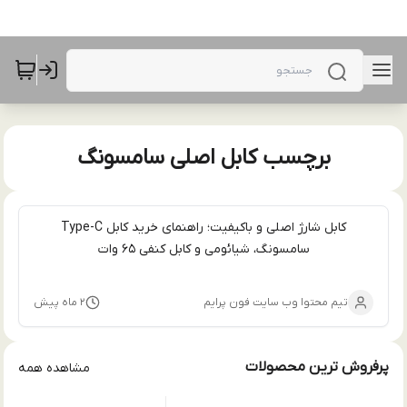
برچسب کابل اصلی سامسونگ
کابل شارژ اصلی و باکیفیت؛ راهنمای خرید کابل Type-C
سامسونگ، شیائومی و کابل کنفی 65 وات
تیم محتوا وب سایت فون پرایم
۲ ماه پیش
پرفروش ترین محصولات
مشاهده همه