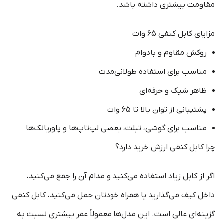
مقاومت بیشتری داشته باشد.
مزایای کابل کنفی 65 وات
روکش مقاوم و بادوام
مناسب برای استفاده طولانی‌مدت
ظاهر شیک و حرفه‌ای
پشتیبانی از توان بالا تا 65 وات
مناسب برای گوشی، تبلت، بعضی لپ‌تاپ‌ها و پاوربانک‌ها
چرا کابل کنفی ارزش خرید دارد؟
اگر از کابل زیاد استفاده می‌کنید و مدام آن را جمع می‌کنید،
داخل کیف می‌گذارید یا همراه خودتان حمل می‌کنید، کابل کنفی
گزینه‌ای عالی است. این مدل‌ها معمولاً عمر بیشتری نسبت به