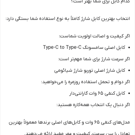
کدام کابل برای شما بهتر است؟
انتخاب بهترین کابل شارژ کاملاً به نوع استفاده شما بستگی دارد:
اگر کیفیت و اصالت اولویت شماست:
کابل اصلی سامسونگ Type-C to Type-C
اگر سرعت شارژ برای شما مهم‌تر است:
کابل شارژ اصلی توربو شارژ شیائومی
اگر دوام و تحمل استفاده روزمره را می‌خواهید:
کابل کنفی 65 وات گارانتی‌دار
اگر دنبال یک انتخاب همه‌کاره هستید:
مدل‌های کنفی 65 وات و کابل‌های اصلی برندها معمولاً بهترین
تعادل را بین سرعت، کیفیت و عمر مفید ارائه می‌دهند.