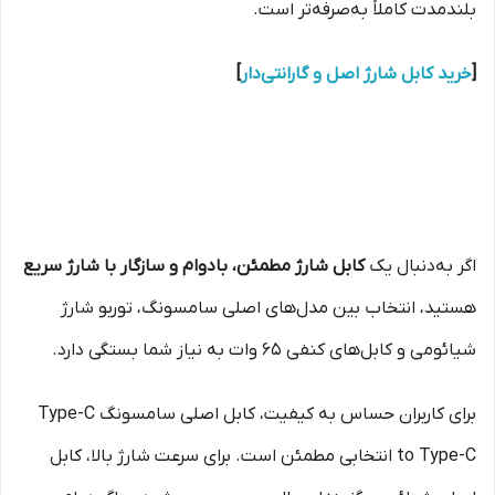
بلندمدت کاملاً به‌صرفه‌تر است.
[
خرید کابل شارژ اصل و گارانتی‌دار
]
اگر به‌دنبال یک
کابل شارژ مطمئن، بادوام و سازگار با شارژ سریع
هستید، انتخاب بین مدل‌های اصلی سامسونگ، توربو شارژ
شیائومی و کابل‌های کنفی 65 وات به نیاز شما بستگی دارد.
برای کاربران حساس به کیفیت، کابل اصلی سامسونگ Type-C
to Type-C انتخابی مطمئن است. برای سرعت شارژ بالا، کابل