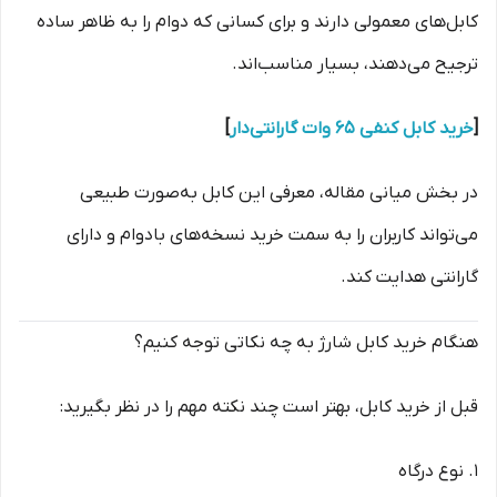
کابل‌های معمولی دارند و برای کسانی که دوام را به ظاهر ساده
ترجیح می‌دهند، بسیار مناسب‌اند.
[
خرید کابل کنفی 65 وات گارانتی‌دار
]
در بخش میانی مقاله، معرفی این کابل به‌صورت طبیعی
می‌تواند کاربران را به سمت خرید نسخه‌های بادوام و دارای
گارانتی هدایت کند.
هنگام خرید کابل شارژ به چه نکاتی توجه کنیم؟
قبل از خرید کابل، بهتر است چند نکته مهم را در نظر بگیرید:
1. نوع درگاه