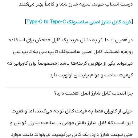
درست انتخاب شوند، تجربه شارژ شما را کاملاً بهتر می‌کنند.
[
خرید کابل شارژ اصلی سامسونگ Type-C to Type-C
]
در همین ابتدا اگر به دنبال خرید یک کابل مطمئن برای استفاده
روزمره هستید، کابل اصلی سامسونگ تایپ سی به تایپ سی
می‌تواند یکی از بهترین گزینه‌ها باشد؛ مخصوصاً برای کاربرانی که
کیفیت ساخت و دوام برایشان اولویت دارد.
چرا انتخاب کابل شارژ اصل اهمیت دارد؟
خیلی از کاربران فقط به قیمت کابل توجه می‌کنند، اما واقعیت
این است که کابل شارژ نقش مهمی در سلامت شارژر، گوشی و
حتی سرعت شارژ دارد. یک کابل بی‌کیفیت می‌تواند باعث موارد