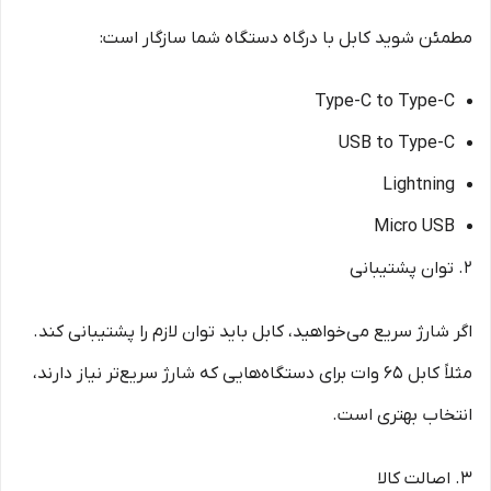
مطمئن شوید کابل با درگاه دستگاه شما سازگار است:
Type-C to Type-C
USB to Type-C
Lightning
Micro USB
2. توان پشتیبانی
اگر شارژ سریع می‌خواهید، کابل باید توان لازم را پشتیبانی کند.
مثلاً کابل 65 وات برای دستگاه‌هایی که شارژ سریع‌تر نیاز دارند،
انتخاب بهتری است.
3. اصالت کالا