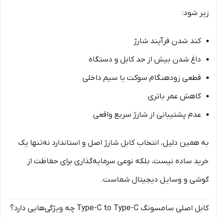
زیر شود:
کند شدن فرآیند شارژ
داغ شدن بیش از حد کابل و دستگاه
قطعی زودهنگام سوکت یا سیم داخلی
کاهش عمر باتری
عدم پشتیبانی از شارژ سریع واقعی
به همین دلیل، انتخاب کابل شارژ اصل و استاندارد نه‌تنها یک
خرید ساده نیست، بلکه نوعی سرمایه‌گذاری برای حفاظت از
گوشی و وسایل دیجیتال شماست.
کابل اصلی سامسونگ Type-C to Type-C چه ویژگی‌هایی دارد؟