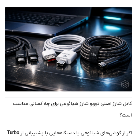
کابل شارژ اصلی توربو شارژ شیائومی برای چه کسانی مناسب
است؟
اگر از گوشی‌های شیائومی یا دستگاه‌هایی با پشتیبانی از
Turbo