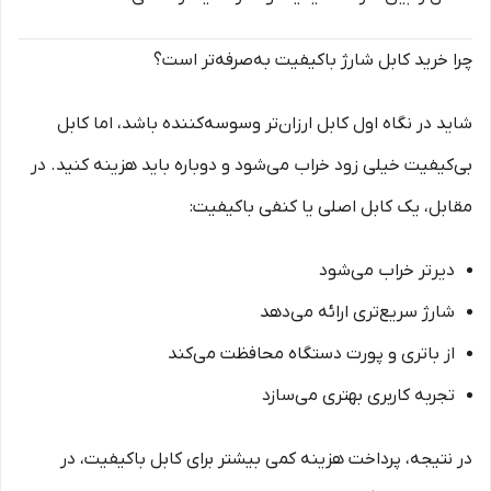
چرا خرید کابل شارژ باکیفیت به‌صرفه‌تر است؟
شاید در نگاه اول کابل ارزان‌تر وسوسه‌کننده باشد، اما کابل
بی‌کیفیت خیلی زود خراب می‌شود و دوباره باید هزینه کنید. در
مقابل، یک کابل اصلی یا کنفی باکیفیت:
دیرتر خراب می‌شود
شارژ سریع‌تری ارائه می‌دهد
از باتری و پورت دستگاه محافظت می‌کند
تجربه کاربری بهتری می‌سازد
در نتیجه، پرداخت هزینه کمی بیشتر برای کابل باکیفیت، در