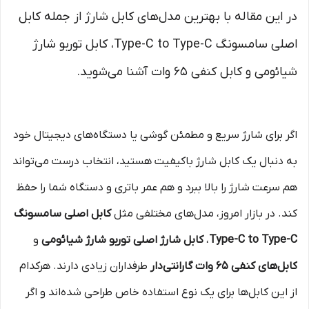
در این مقاله با بهترین مدل‌های کابل شارژ از جمله کابل
اصلی سامسونگ Type-C to Type-C، کابل توربو شارژ
شیائومی و کابل کنفی 65 وات آشنا می‌شوید.
اگر برای شارژ سریع و مطمئن گوشی یا دستگاه‌های دیجیتال خود
به دنبال یک کابل شارژ باکیفیت هستید، انتخاب درست می‌تواند
هم سرعت شارژ را بالا ببرد و هم عمر باتری و دستگاه شما را حفظ
کند. در بازار امروز، مدل‌های مختلفی مثل
کابل اصلی سامسونگ
Type-C to Type-C
،
کابل شارژ اصلی توربو شارژ شیائومی
و
کابل‌های کنفی 65 وات گارانتی‌دار
طرفداران زیادی دارند. هرکدام
از این کابل‌ها برای یک نوع استفاده خاص طراحی شده‌اند و اگر