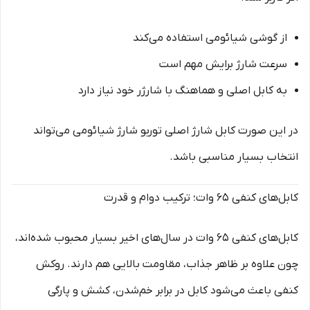
از گوشی شیائومی استفاده می‌کند
سرعت شارژ برایش مهم است
به کابل اصلی و هماهنگ با شارژر خود نیاز دارد
در این صورت کابل شارژ اصلی توربو شارژ شیائومی می‌تواند
انتخاب بسیار مناسبی باشد.
کابل‌های کنفی 65 وات؛ ترکیب دوام و قدرت
کابل‌های کنفی 65 وات در سال‌های اخیر بسیار محبوب شده‌اند،
چون علاوه بر ظاهر جذاب، مقاومت بالایی هم دارند. روکش
کنفی باعث می‌شود کابل در برابر خم‌شدن، کشش و پارگی