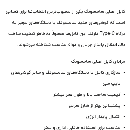
کابل اصلی سامسونگ یکی از محبوب‌ترین انتخاب‌ها برای کسانی
است که گوشی‌های جدید سامسونگ یا دستگاه‌های مجهز به
درگاه Type-C دارند. این کابل‌ها معمولاً به‌خاطر کیفیت ساخت
بالا، انتقال پایدار جریان و دوام مناسب شناخته می‌شوند.
مزایای کابل اصلی سامسونگ
سازگاری کامل با دستگاه‌های سامسونگ و سایر گوشی‌های
تایپ سی
کیفیت ساخت بالا و طول عمر بیشتر
پشتیبانی بهتر از شارژ سریع
انتقال پایدار انرژی
مناسب برای استفاده خانگی، اداری و سفر