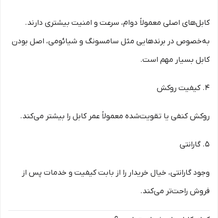
کابل‌های اصلی معمولاً دوام، سرعت و امنیت بیشتری دارند.
به‌خصوص در برندهایی مثل سامسونگ و شیائومی، اصل بودن
کابل بسیار مهم است.
4. کیفیت روکش
روکش کنفی یا تقویت‌شده معمولاً عمر کابل را بیشتر می‌کند.
5. گارانتی
وجود گارانتی، خیال خریدار را از بابت کیفیت و خدمات پس از
فروش راحت‌تر می‌کند.