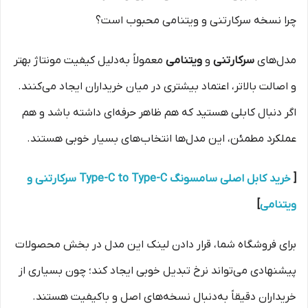
چرا نسخه سرکارتنی و ویتنامی محبوب است؟
مدل‌های
سرکارتنی
و
ویتنامی
معمولاً به‌دلیل کیفیت مونتاژ بهتر
و اصالت بالاتر، اعتماد بیشتری در میان خریداران ایجاد می‌کنند.
اگر دنبال کابلی هستید که هم ظاهر حرفه‌ای داشته باشد و هم
عملکرد مطمئن، این مدل‌ها انتخاب‌های بسیار خوبی هستند.
[
خرید کابل اصلی سامسونگ Type-C to Type-C سرکارتنی و
ویتنامی
]
برای فروشگاه شما، قرار دادن لینک این مدل در بخش محصولات
پیشنهادی می‌تواند نرخ تبدیل خوبی ایجاد کند؛ چون بسیاری از
خریداران دقیقاً به‌دنبال نسخه‌های اصل و باکیفیت هستند.