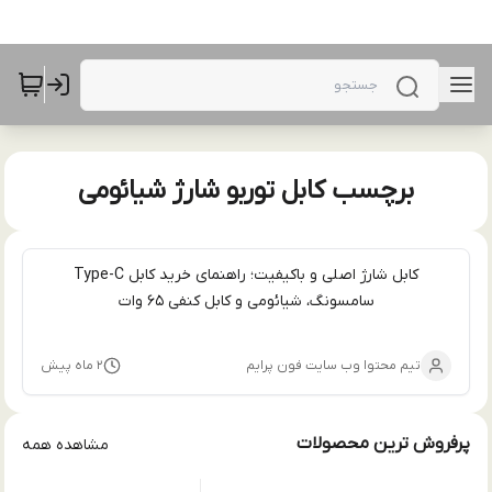
برچسب کابل توربو شارژ شیائومی
کابل شارژ اصلی و باکیفیت؛ راهنمای خرید کابل Type-C
سامسونگ، شیائومی و کابل کنفی 65 وات
تیم محتوا وب سایت فون پرایم
۲ ماه پیش
پرفروش ترین محصولات
مشاهده همه