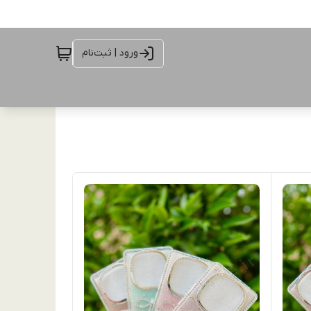
ورود | ثبت‌نام