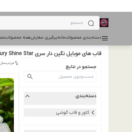
دسته‌بندی محصولات
خانه
پیگیری سفارش
همه محصولات
مجل
قاب های موبایل نگین دار سری Luxury Shine Star
مرتب‌سازی
جستجو در نتایج
دسته‌بندی
کاور و قاب گوشی